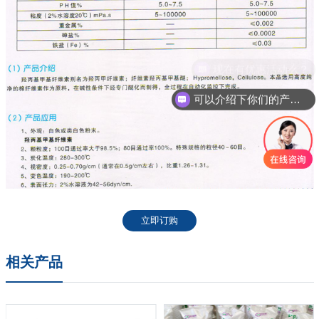
可以介绍下你们的产品么？
立即订购
相关产品